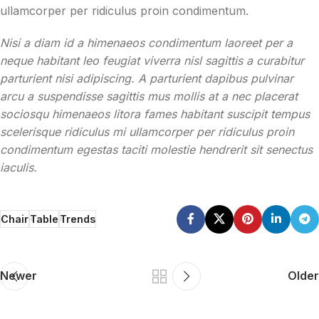
ullamcorper per ridiculus proin condimentum.
Nisi a diam id a himenaeos condimentum laoreet per a
neque habitant leo feugiat viverra nisl sagittis a curabitur
parturient nisi adipiscing. A parturient dapibus pulvinar
arcu a suspendisse sagittis mus mollis at a nec placerat
sociosqu himenaeos litora fames habitant suscipit tempus
scelerisque ridiculus mi ullamcorper per ridiculus proin
condimentum egestas taciti molestie hendrerit sit senectus
iaculis.
Chair
Table
Trends
Newer
Older