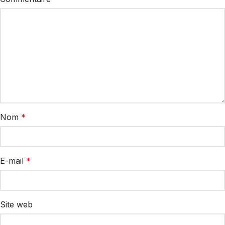
Nom
*
E-mail
*
Site web